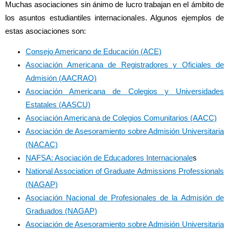
Muchas asociaciones sin ánimo de lucro trabajan en el ámbito de
los asuntos estudiantiles internacionales. Algunos ejemplos de
estas asociaciones son:
Consejo Americano de Educación (ACE)
Asociación Americana de Registradores y Oficiales de
Admisión (AACRAO)
Asociación Americana de Colegios y Universidades
Estatales (AASCU)
Asociación Americana de Colegios Comunitarios (AACC)
Asociación de Asesoramiento sobre Admisión Universitaria
(NACAC)
NAFSA: Asociación de Educadores Internacionale
s
National Association of Graduate Admissions Professionals
(NAGAP)
Asociación Nacional de Profesionales de la Admisión de
Graduados (NAGAP)
Asociación de Asesoramiento sobre Admisión Universitaria