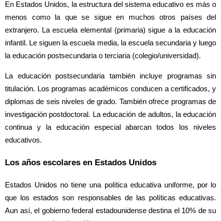
En Estados Unidos, la estructura del sistema educativo es más o
menos como la que se sigue en muchos otros países del
extranjero. La escuela elemental (primaria) sigue a la educación
infantil. Le siguen la escuela media, la escuela secundaria y luego
la educación postsecundaria o terciaria (colegio/universidad).
La educación postsecundaria también incluye programas sin
titulación. Los programas académicos conducen a certificados, y
diplomas de seis niveles de grado. También ofrece programas de
investigación postdoctoral. La educación de adultos, la educación
continua y la educación especial abarcan todos los niveles
educativos.
Los años escolares en Estados Unidos
Estados Unidos no tiene una política educativa uniforme, por lo
que los estados son responsables de las políticas educativas.
Aun así, el gobierno federal estadounidense destina el 10% de su