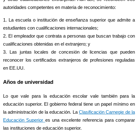
autoridades competentes en materia de reconocimiento:
1. La escuela o institución de enseñanza superior que admite a
estudiantes con cualificaciones internacionales;
2. El empleador que contrata a personas que buscan trabajo con
cualificaciones obtenidas en el extranjero; y
3. Las juntas locales de concesión de licencias que pueden
reconocer los certificados extranjeros de profesiones reguladas
en EE.UU.
Años de universidad
Lo que vale para la educación escolar vale también para la
educación superior. El gobierno federal tiene un papel mínimo en
la administración de la educación. La
Clasificación Carnegie de la
Educación Superior
es una excelente referencia para comparar
las instituciones de educación superior.