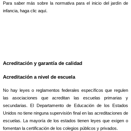
Para saber más sobre la normativa para el inicio del jardín de
infancia, haga clic aquí.
Acreditación y garantía de calidad
Acreditación a nivel de escuela
No hay leyes o reglamentos federales específicos que regulen
las asociaciones que acreditan las escuelas primarias y
secundarias. El Departamento de Educación de los Estados
Unidos no tiene ninguna supervisión final en las acreditaciones de
escuelas. La mayoría de los estados tienen leyes que exigen o
fomentan la certificación de los colegios públicos y privados.