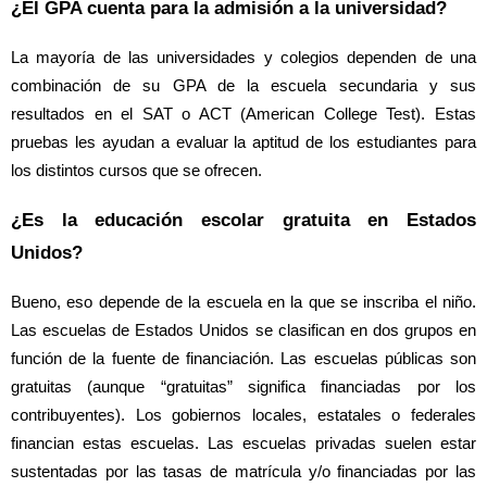
¿El GPA cuenta para la admisión a la universidad?
La mayoría de las universidades y colegios dependen de una
combinación de su GPA de la escuela secundaria y sus
resultados en el SAT o ACT (American College Test). Estas
pruebas les ayudan a evaluar la aptitud de los estudiantes para
los distintos cursos que se ofrecen.
¿Es la educación escolar gratuita en Estados
Unidos?
Bueno, eso depende de la escuela en la que se inscriba el niño.
Las escuelas de Estados Unidos se clasifican en dos grupos en
función de la fuente de financiación. Las escuelas públicas son
gratuitas (aunque “gratuitas” significa financiadas por los
contribuyentes). Los gobiernos locales, estatales o federales
financian estas escuelas. Las escuelas privadas suelen estar
sustentadas por las tasas de matrícula y/o financiadas por las