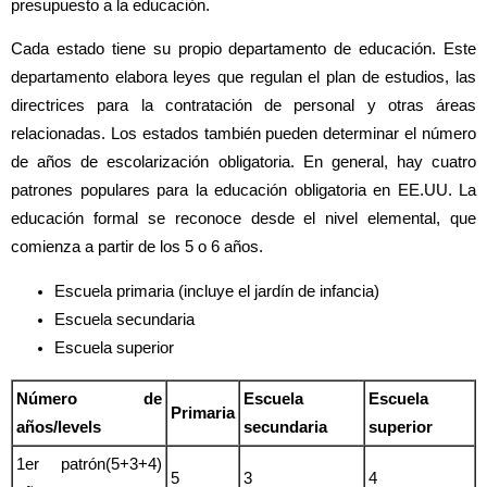
presupuesto a la educación.
Cada estado tiene su propio departamento de educación. Este
departamento elabora leyes que regulan el plan de estudios, las
directrices para la contratación de personal y otras áreas
relacionadas. Los estados también pueden determinar el número
de años de escolarización obligatoria. En general, hay cuatro
patrones populares para la educación obligatoria en EE.UU. La
educación formal se reconoce desde el nivel elemental, que
comienza a partir de los 5 o 6 años.
Escuela primaria (incluye el jardín de infancia)
Escuela secundaria
Escuela superior
Número de
Escuela
Escuela
Primaria
años/levels
secundaria
superior
1er patrón(5+3+4)
5
3
4