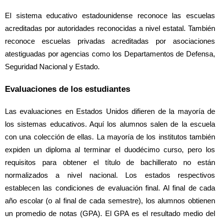
El sistema educativo estadounidense reconoce las escuelas
acreditadas por autoridades reconocidas a nivel estatal. También
reconoce escuelas privadas acreditadas por asociaciones
atestiguadas por agencias como los Departamentos de Defensa,
Seguridad Nacional y Estado.
Evaluaciones de los estudiantes
Las evaluaciones en Estados Unidos difieren de la mayoría de
los sistemas educativos. Aquí los alumnos salen de la escuela
con una colección de ellas. La mayoría de los institutos también
expiden un diploma al terminar el duodécimo curso, pero los
requisitos para obtener el título de bachillerato no están
normalizados a nivel nacional. Los estados respectivos
establecen las condiciones de evaluación final. Al final de cada
año escolar (o al final de cada semestre), los alumnos obtienen
un promedio de notas (GPA). El GPA es el resultado medio del