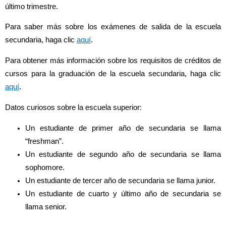
último trimestre.
Para saber más sobre los exámenes de salida de la escuela
secundaria, haga clic
aquí
.
Para obtener más información sobre los requisitos de créditos de
cursos para la graduación de la escuela secundaria, haga clic
aquí
.
Datos curiosos sobre la escuela superior:
Un estudiante de primer año de secundaria se llama
“freshman”.
Un estudiante de segundo año de secundaria se llama
sophomore.
Un estudiante de tercer año de secundaria se llama junior.
Un estudiante de cuarto y último año de secundaria se
llama senior.